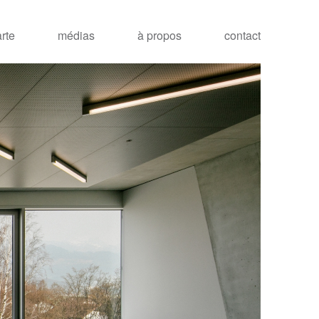
arte
médias
à propos
contact