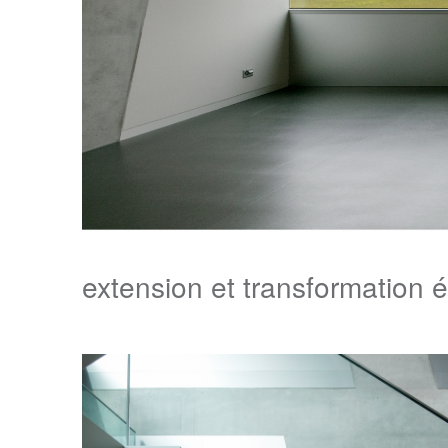
extension et transformation é