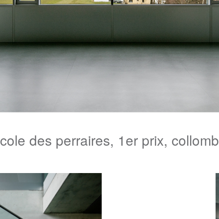
cole des perraires, 1er prix, collo