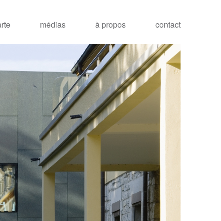
arte
médias
à propos
contact