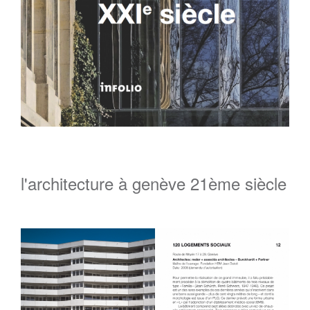
l'architecture à genève 21ème siècle