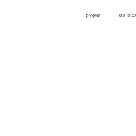
projets
sur la c