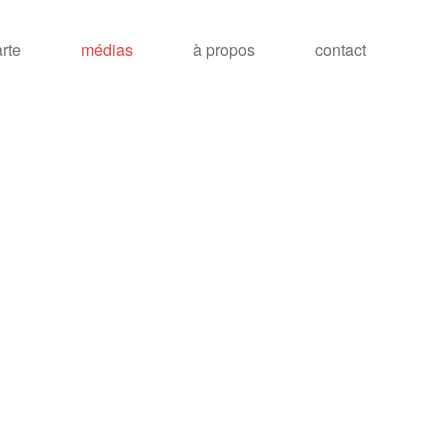
arte
médias
à propos
contact