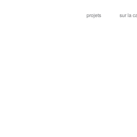
projets
sur la c