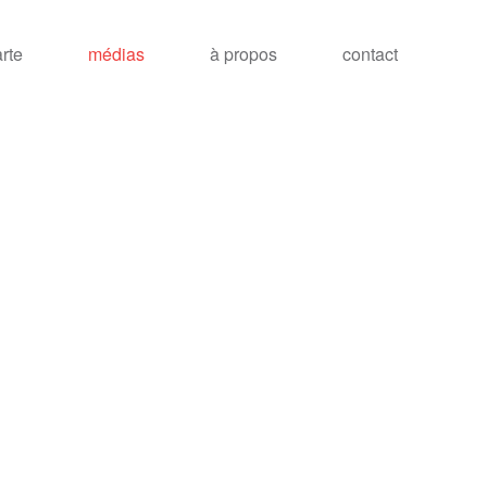
arte
médias
à propos
contact