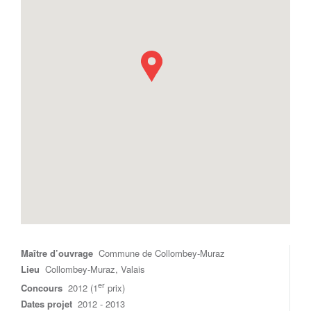
Maître d’ouvrage
Commune de Collombey-Muraz
Lieu
Collombey-Muraz, Valais
er
Concours
2012 (1
prix)
Dates projet
2012 - 2013