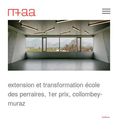
extension et transformation école
des perraires, 1er prix, collombey-
muraz
infos