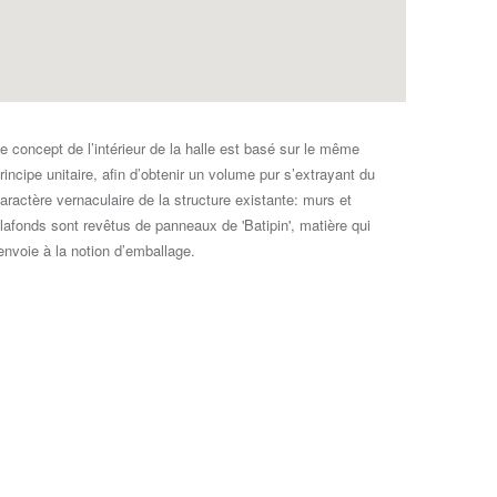
e concept de l’intérieur de la halle est basé sur le même
rincipe unitaire, afin d’obtenir un volume pur s’extrayant du
aractère vernaculaire de la structure existante: murs et
lafonds sont revêtus de panneaux de 'Batipin', matière qui
envoie à la notion d’emballage.