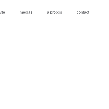
arte
médias
à propos
contact