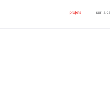
projets
sur la c