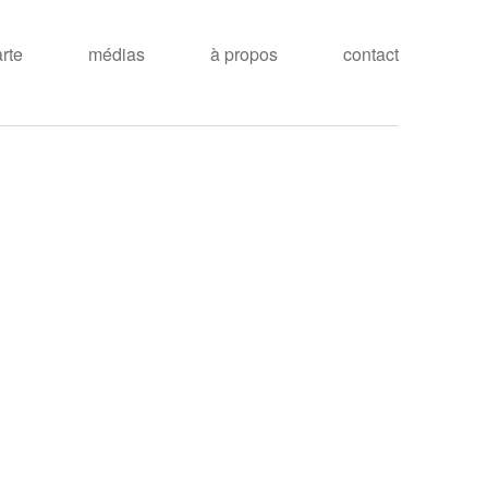
arte
médias
à propos
contact