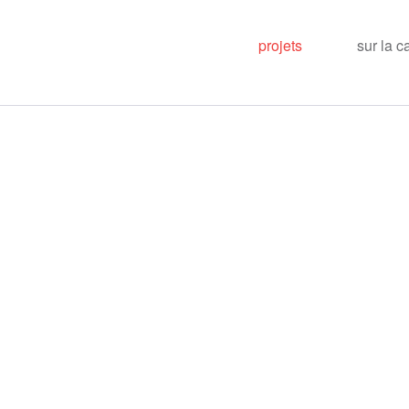
projets
sur la c