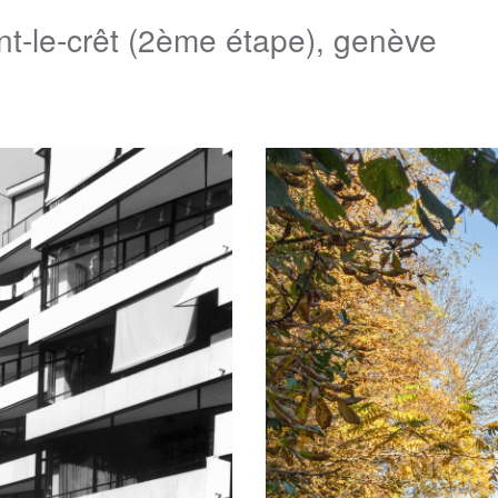
t-le-crêt (2ème étape), genève