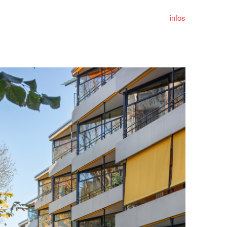
infos