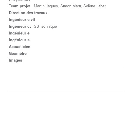
Team projet
Martin Jaques, Simon Marti, Solène Labat
Direction des travaux
Ingénieur civil
Ingénieur cv
SB technique
Ingénieur e
Ingénieur s
Acousticien
Géomètre
Images