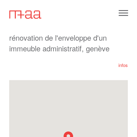
rénovation de l'enveloppe d'un
immeuble administratif, genève
infos