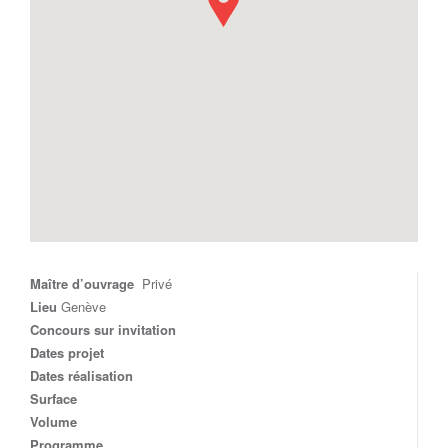
Maître d’ouvrage
Privé
Lieu
Genève
Concours sur invitation
Dates projet
Dates réalisation
Surface
Volume
Programme