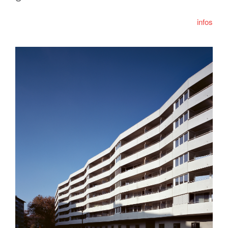
infos