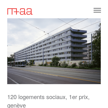
120 logements sociaux, 1er prix,
genève