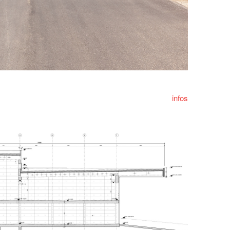
infos