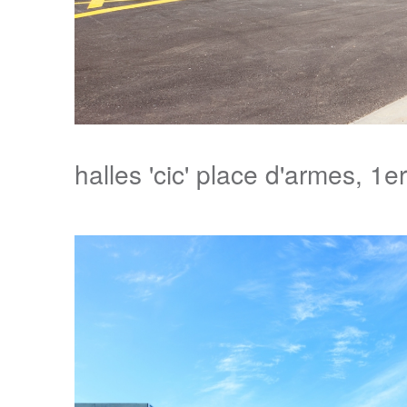
halles 'cic' place d'armes, 1er