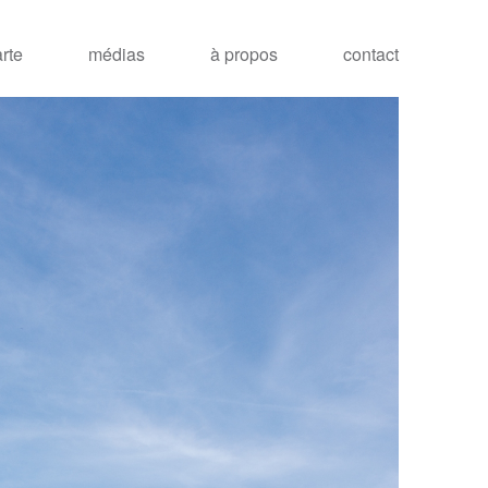
arte
médias
à propos
contact