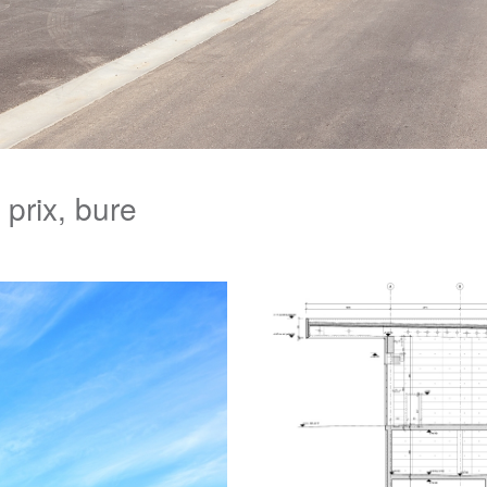
 prix, bure