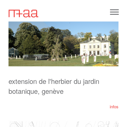
extension de l'herbier du jardin
botanique, genève
infos