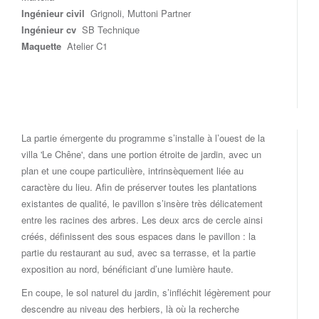
Ingénieur civil
Grignoli, Muttoni Partner
Ingénieur cv
SB Technique
Maquette
Atelier C1
La partie émergente du programme s’installe à l’ouest de la
villa 'Le Chêne', dans une portion étroite de jardin, avec un
plan et une coupe particulière, intrinsèquement liée au
caractère du lieu. Afin de préserver toutes les plantations
existantes de qualité, le pavillon s’insère très délicatement
entre les racines des arbres. Les deux arcs de cercle ainsi
créés, définissent des sous espaces dans le pavillon : la
partie du restaurant au sud, avec sa terrasse, et la partie
exposition au nord, bénéficiant d’une lumière haute.
En coupe, le sol naturel du jardin, s’infléchit légèrement pour
descendre au niveau des herbiers, là où la recherche