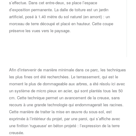
s’effectue. Dans cet entre-deux, se place l’espace
d’exposition permanente. La dalle de toiture est un jardin
artificiel, posé à 1.40 mètre du sol naturel (en amont) : un
morceau de terre découpé et placé en hauteur. Cette coupe
préserve les vues vers le paysage.
Afin d’intervenir de manière minimale dans ce parc, les techniques
les plus fines ont été recherchées. Le terrassement, qui est le
moment le plus de dommageable aux arbres, a été résolu ici avec
un système de micro pieux en acier, qui sont plantés tous les 50
cm. Cette technique permet un avancement de la creuse, sans
recours à une grande technologie qui endommagerait les racines.
Cette manière de traiter la mise en œuvre du sous-sol, est
exprimée à l’intérieur du projet, par une paroi, qui s’affiche avec
une finition 'rugueuse' en béton projeté : l’expression de la terre
creusée.