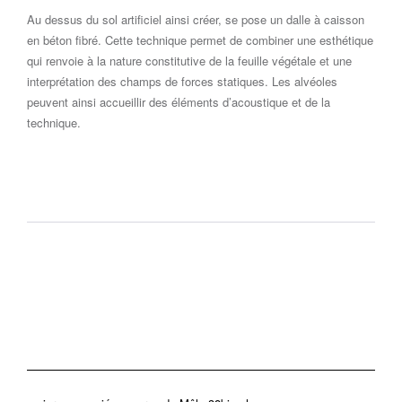
Au dessus du sol artificiel ainsi créer, se pose un dalle à caisson
en béton fibré. Cette technique permet de combiner une esthétique
qui renvoie à la nature constitutive de la feuille végétale et une
interprétation des champs de forces statiques. Les alvéoles
peuvent ainsi accueillir des éléments d’acoustique et de la
technique.