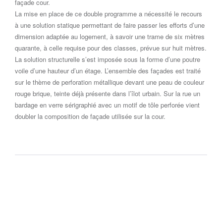
façade cour.
La mise en place de ce double programme a nécessité le recours
à une solution statique permettant de faire passer les efforts d’une
dimension adaptée au logement, à savoir une trame de six mètres
quarante, à celle requise pour des classes, prévue sur huit mètres.
La solution structurelle s’est imposée sous la forme d’une poutre
voile d’une hauteur d’un étage. L’ensemble des façades est traité
sur le thème de perforation métallique devant une peau de couleur
rouge brique, teinte déjà présente dans l’îlot urbain. Sur la rue un
bardage en verre sérigraphié avec un motif de tôle perforée vient
doubler la composition de façade utilisée sur la cour.