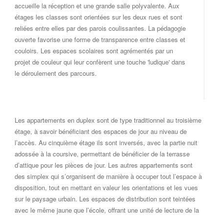
accueille la réception et une grande salle polyvalente. Aux
étages les classes sont orientées sur les deux rues et sont
reliées entre elles par des parois coulissantes. La pédagogie
ouverte favorise une forme de transparence entre classes et
couloirs. Les espaces scolaires sont agrémentés par un
projet de couleur qui leur confèrent une touche 'ludique' dans
le déroulement des parcours.
Les appartements en duplex sont de type traditionnel au troisième
étage, à savoir bénéficiant des espaces de jour au niveau de
l’accès. Au cinquième étage ils sont inversés, avec la partie nuit
adossée à la coursive, permettant de bénéficier de la terrasse
d’attique pour les pièces de jour. Les autres appartements sont
des simplex qui s’organisent de manière à occuper tout l’espace à
disposition, tout en mettant en valeur les orientations et les vues
sur le paysage urbain. Les espaces de distribution sont teintées
avec le même jaune que l’école, offrant une unité de lecture de la