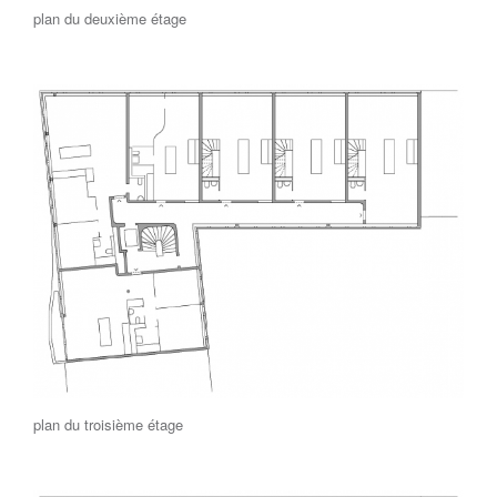
plan du deuxième étage
plan du troisième étage