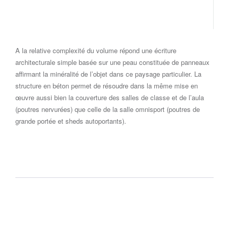
A la relative complexité du volume répond une écriture
architecturale simple basée sur une peau constituée de panneaux
affirmant la minéralité de l’objet dans ce paysage particulier. La
structure en béton permet de résoudre dans la même mise en
œuvre aussi bien la couverture des salles de classe et de l’aula
(poutres nervurées) que celle de la salle omnisport (poutres de
grande portée et sheds autoportants).