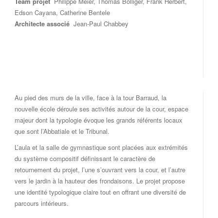
Team projet
Philippe Meier, Thomas Bolliger, Frank Herbert,
Edson Cayana, Catherine Bentele
Architecte associé
Jean-Paul Chabbey
Au pied des murs de la ville, face à la tour Barraud, la
nouvelle école déroule ses activités autour de la cour, espace
majeur dont la typologie évoque les grands référents locaux
que sont l’Abbatiale et le Tribunal.
L’aula et la salle de gymnastique sont placées aux extrémités
du système compositif définissant le caractère de
retournement du projet, l’une s’ouvrant vers la cour, et l’autre
vers le jardin à la hauteur des frondaisons. Le projet propose
une identité typologique claire tout en offrant une diversité de
parcours intérieurs.