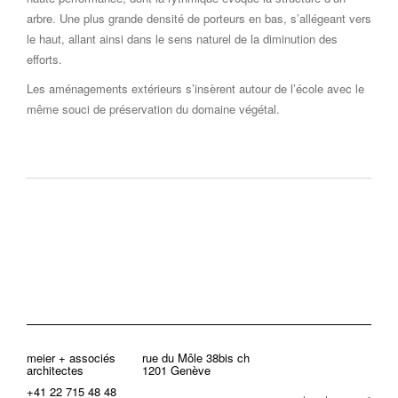
arbre. Une plus grande densité de porteurs en bas, s’allégeant vers
le haut, allant ainsi dans le sens naturel de la diminution des
efforts.
Les aménagements extérieurs s’insèrent autour de l’école avec le
même souci de préservation du domaine végétal.
meier + associés
rue du Môle 38bis ch
architectes
1201 Genève
+41 22 715 48 48