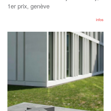
1er prix, genève
infos