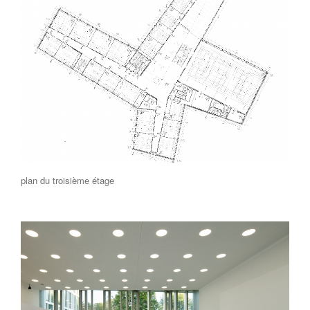
plan du troisième étage