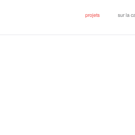
projets
sur la c