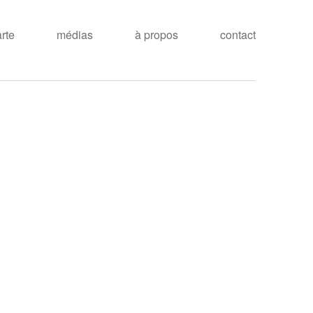
arte
médias
à propos
contact