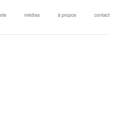
arte
médias
à propos
contact