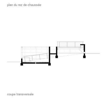
plan du rez de chaussée
coupe transversale