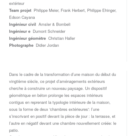
extérieur
Team projet
Philippe Meier, Frank Herbert, Philippe Ehinger,
Edson Cayana
Ingénieur civil
Amsler & Bombeli
Ingénieur e
Dumont Schneider
Ingénieur géomètre
Christian Haller
Photographe
Didier Jordan
Dans le cadre de la transformation d’une maison du début du
vingtième siècle, ce projet d’aménagements extérieurs
cherche à construire un nouveau paysage. Un dispositif
géométrique en béton prolonge les espaces intérieurs
contigus en reprenant la typologie intérieure de la maison,
sous la forme de deux 'chambres extérieures': l’une
s’inscrivant en positif devant la pièce de jour : la terrasse, et
l’autre en négatif devant une chambre nouvellement créée: le
patio.