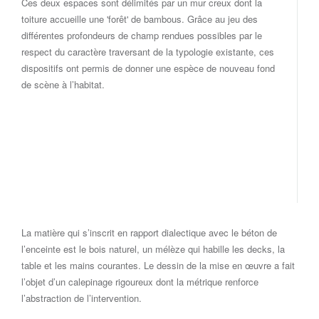
Ces deux espaces sont délimités par un mur creux dont la
toiture accueille une 'forêt' de bambous. Grâce au jeu des
différentes profondeurs de champ rendues possibles par le
respect du caractère traversant de la typologie existante, ces
dispositifs ont permis de donner une espèce de nouveau fond
de scène à l’habitat.
La matière qui s’inscrit en rapport dialectique avec le béton de
l’enceinte est le bois naturel, un mélèze qui habille les decks, la
table et les mains courantes. Le dessin de la mise en œuvre a fait
l’objet d’un calepinage rigoureux dont la métrique renforce
l’abstraction de l’intervention.