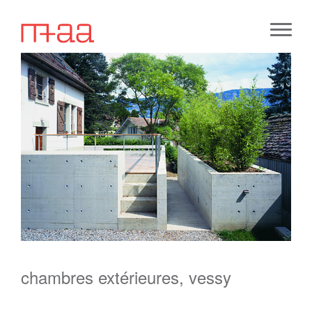
chambres extérieures, vessy