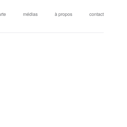
arte
médias
à propos
contact