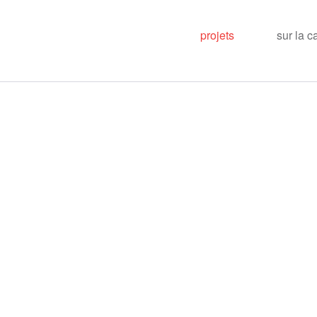
projets
sur la c