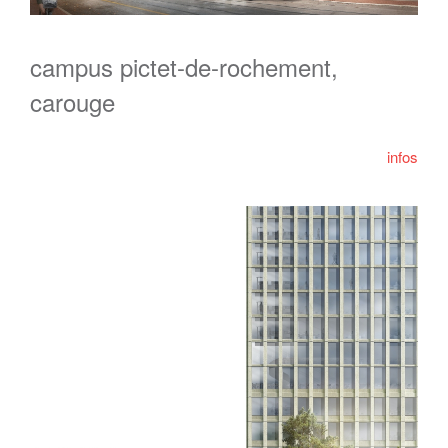
campus pictet-de-rochement,
carouge
infos