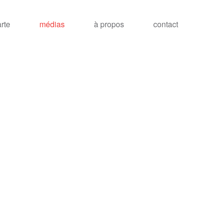
arte
médias
à propos
contact