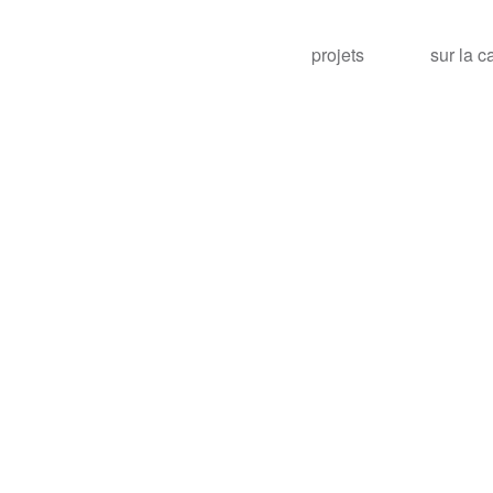
projets
sur la c