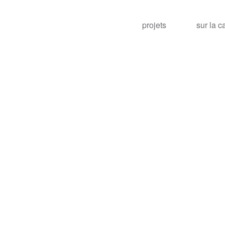
projets
sur la c