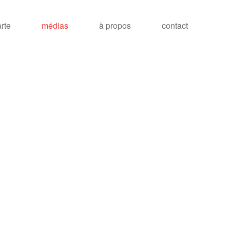
arte
médias
à propos
contact