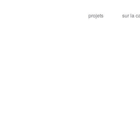
projets
sur la c