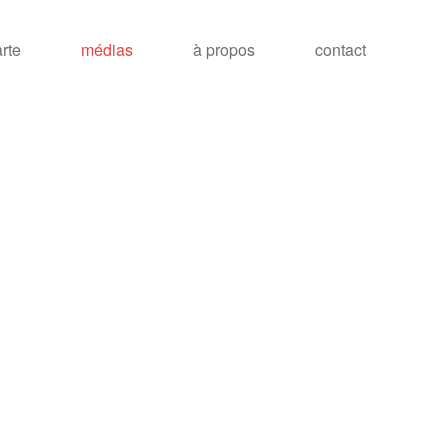
arte
médias
à propos
contact