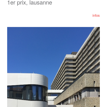
1er prix, lausanne
infos