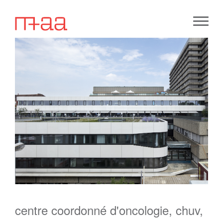
centre coordonné d'oncologie, chuv,