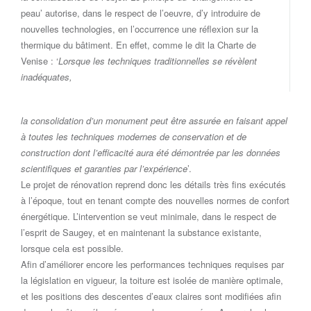
peau’ autorise, dans le respect de l’oeuvre, d’y introduire de
nouvelles technologies, en l’occurrence une réflexion sur la
thermique du bâtiment. En effet, comme le dit la Charte de
Venise : ‘
Lorsque les techniques traditionnelles se révèlent
inadéquates,
la consolidation d’un monument peut être assurée en faisant appel
à toutes les techniques modernes de conservation et de
construction dont l’efficacité aura été démontrée par les données
scientifiques et garanties par l’expérience
’.
Le projet de rénovation reprend donc les détails très fins exécutés
à l’époque, tout en tenant compte des nouvelles normes de confort
énergétique. L’intervention se veut minimale, dans le respect de
l’esprit de Saugey, et en maintenant la substance existante,
lorsque cela est possible.
Afin d’améliorer encore les performances techniques requises par
la législation en vigueur, la toiture est isolée de manière optimale,
et les positions des descentes d’eaux claires sont modifiées afin