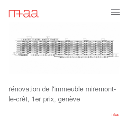
rénovation de l'immeuble miremont-
le-crêt, 1er prix, genève
infos