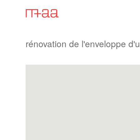
rénovation de l'enveloppe d'