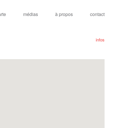
arte
médias
à propos
contact
infos